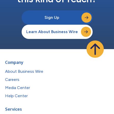
Sign Up
Learn About Business Wire
Company
About Business Wire
Careers
Media Center
Help Center
Services