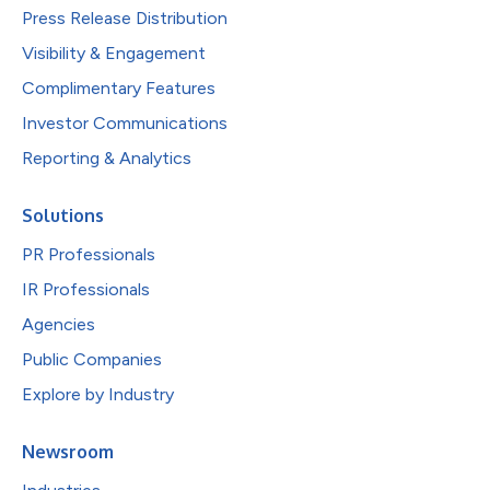
Press Release Distribution
Visibility & Engagement
Complimentary Features
Investor Communications
Reporting & Analytics
Solutions
PR Professionals
IR Professionals
Agencies
Public Companies
Explore by Industry
Newsroom