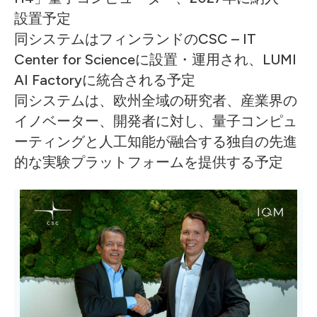
設置予定
同システムはフィンランドのCSC – IT
Center for Scienceに設置・運用され、LUMI
AI Factoryに統合される予定
同システムは、欧州全域の研究者、産業界の
イノベーター、開発者に対し、量子コンピュ
ーティングと人工知能が融合する独自の先進
的な実験プラットフォームを提供する予定