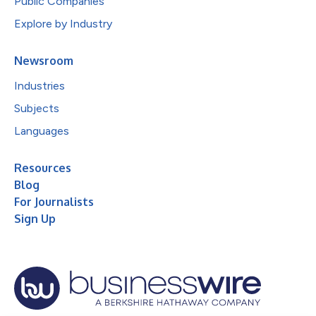
Public Companies
Explore by Industry
Newsroom
Industries
Subjects
Languages
Resources
Blog
For Journalists
Sign Up