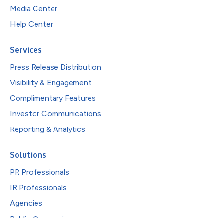
Media Center
Help Center
Services
Press Release Distribution
Visibility & Engagement
Complimentary Features
Investor Communications
Reporting & Analytics
Solutions
PR Professionals
IR Professionals
Agencies