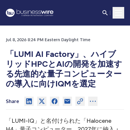
Jul 8, 2026 8:24 PM Eastern Daylight Time
「LUMI AI Factory」、ハイブ
リッドHPCとAIの開発を加速す
る先進的な量子コンピューター
の導入に向けIQMを選定
Share
「LUMI-IQ」と名付けられた「Halocene
H4」量子コンピューター、2027年に納入・